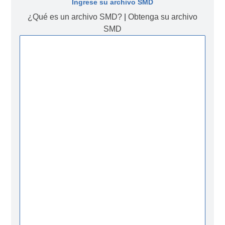
Ingrese su archivo SMD
¿Qué es un archivo SMD?
|
Obtenga su archivo
SMD