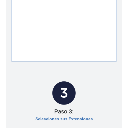
Paso 3:
Selecciones sus Extensiones