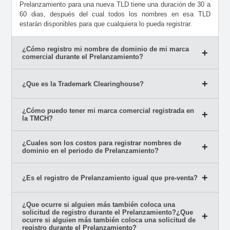
Prelanzamiento para una nueva TLD tiene una duración de 30 a
60 dias, después del cual todos los nombres en esa TLD
estarán disponibles para que cualquiera lo pueda registrar.
¿Cómo registro mi nombre de dominio de mi marca
comercial durante el Prelanzamiento?
¿Que es la Trademark Clearinghouse?
¿Cómo puedo tener mi marca comercial registrada en
la TMCH?
¿Cuales son los costos para registrar nombres de
dominio en el periodo de Prelanzamiento?
¿Es el registro de Prelanzamiento igual que pre-venta?
¿Que ocurre si alguien más también coloca una
solicitud de registro durante el Prelanzamiento?¿Que
ocurre si alguien más también coloca una solicitud de
registro durante el Prelanzamiento?