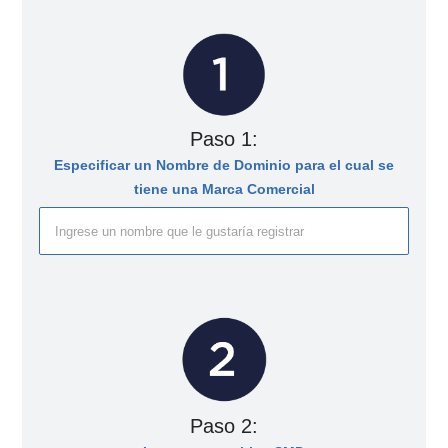
Paso 1:
Especificar un Nombre de Dominio para el cual se
tiene una Marca Comercial
Paso 2: