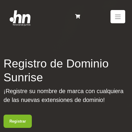
Registro de Dominio
Sunrise
¡Registre su nombre de marca con cualquiera
de las nuevas extensiones de dominio!
Registrar