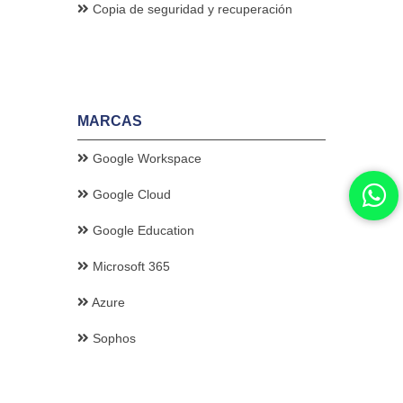
Copia de seguridad y recuperación
MARCAS
Google Workspace
Google Cloud
Google Education
Microsoft 365
Azure
Sophos