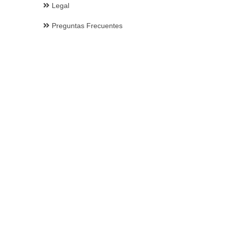
Legal
Preguntas Frecuentes
Suscribirse