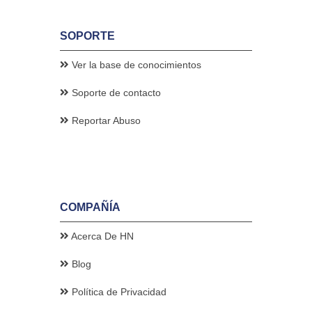
SOPORTE
Ver la base de conocimientos
Soporte de contacto
Reportar Abuso
COMPAÑÍA
Acerca De HN
Blog
Política de Privacidad