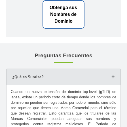
Obtenga sus
Nombres de
Dominio
Preguntas Frecuentes
¿Qué es Sunrise?
Cuando un nueva extensión de dominio top-level (gTLD) se
lanza, existe un periodo corto de tiempo donde los nombres de
dominio no pueden ser registrados por todo el mundo, sino sólo
por aquellos que tienen una Marca Comercial para el término
que desean registrar. Esto garantiza que los titulares de las
Marcas Comerciales puedan asegurar sus nombres y
protegerlos contra registros maliciosos. El Periodo de