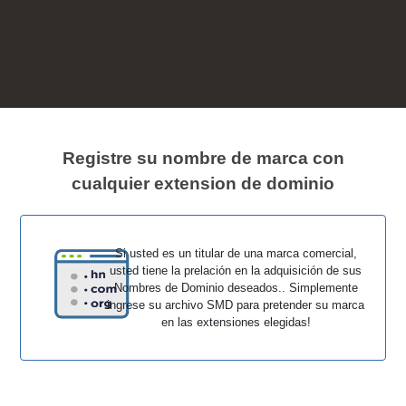
Registre su nombre de marca con
cualquier extension de dominio
Si usted es un titular de una marca comercial,
usted tiene la prelación en la adquisición de sus
Nombres de Dominio deseados.. Simplemente
ingrese su archivo SMD para pretender su marca
en las extensiones elegidas!