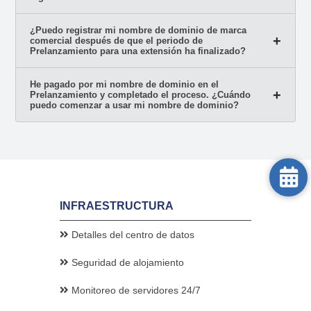
¿Puedo registrar mi nombre de dominio de marca
comercial después de que el periodo de
Prelanzamiento para una extensión ha finalizado?
He pagado por mi nombre de dominio en el
Prelanzamiento y completado el proceso. ¿Cuándo
puedo comenzar a usar mi nombre de dominio?
INFRAESTRUCTURA
Detalles del centro de datos
Seguridad de alojamiento
Monitoreo de servidores 24/7