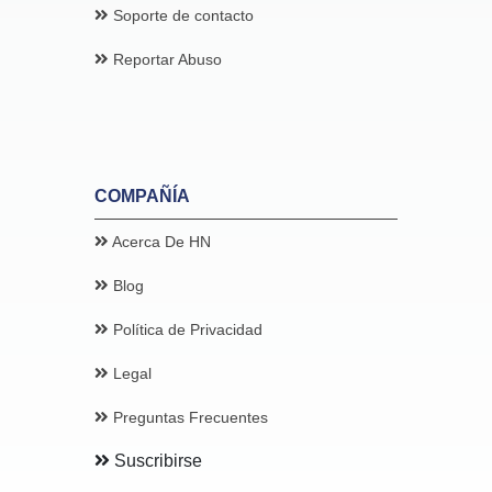
Soporte de contacto
Reportar Abuso
COMPAÑÍA
Acerca De HN
Blog
Política de Privacidad
Legal
Preguntas Frecuentes
Suscribirse