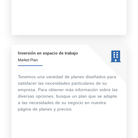
Inversión en espacio de trabajo
Market Plan
Tenemos una variedad de planes diseñados para
satisfacer las necesidades particulares de su
empresa. Para obtener más información sobre las
diversas opciones, busque un plan que se adapte
a las necesidades de su negocio en nuestra
página de planes y precios.