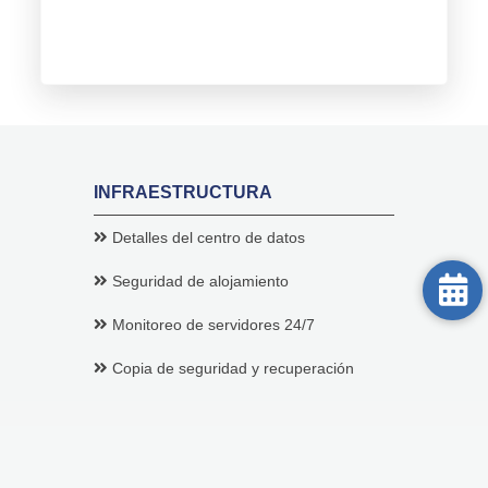
INFRAESTRUCTURA
Detalles del centro de datos
Seguridad de alojamiento
Monitoreo de servidores 24/7
Copia de seguridad y recuperación
Google Workspace