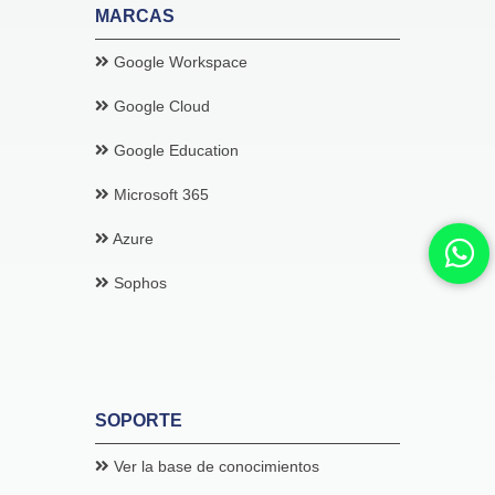
MARCAS
Google Workspace
Google Cloud
Google Education
Microsoft 365
Azure
Sophos
SOPORTE
Google Education
Ver la base de conocimientos