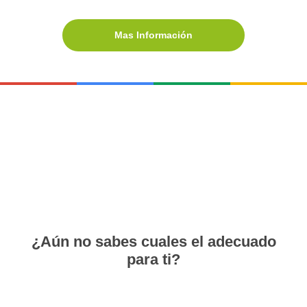
Mas Información
¿Aún no sabes cuales el adecuado
para ti?