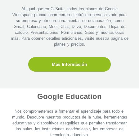
Al igual que en G Suite, todos los planes de Google
Workspace proporcionan correo electrónico personalizado para
su empresa y ofrecen herramientas de colaboración, como
Gmail, Calendario, Meet, Chat, Drive, Documentos, Hojas de
cálculo, Presentaciones, Formularios, Sites y muchas otras
más. Para obtener detalles adicionales, visite nuestra página de
planes y precios.
Mas Información
Google Education
Nos comprometemos a fomentar el aprendizaje para todo el
mundo. Descubre nuestros productos de la nube, herramientas
educativas y dispositivos asequibles que permiten transformar
las aulas, las instituciones académicas y las empresas de
tecnología educativa.