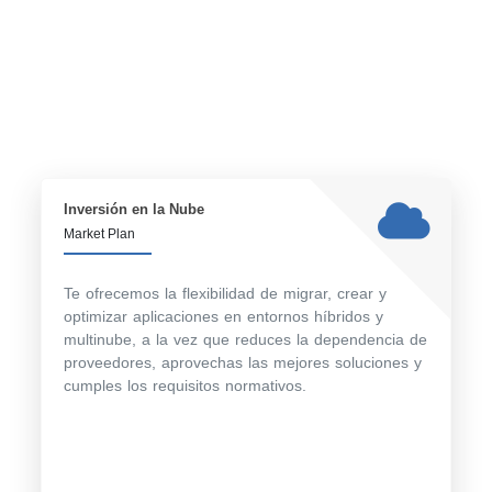
Inversión en la Nube
Market Plan
Te ofrecemos la flexibilidad de migrar, crear y
optimizar aplicaciones en entornos híbridos y
multinube, a la vez que reduces la dependencia de
proveedores, aprovechas las mejores soluciones y
cumples los requisitos normativos.