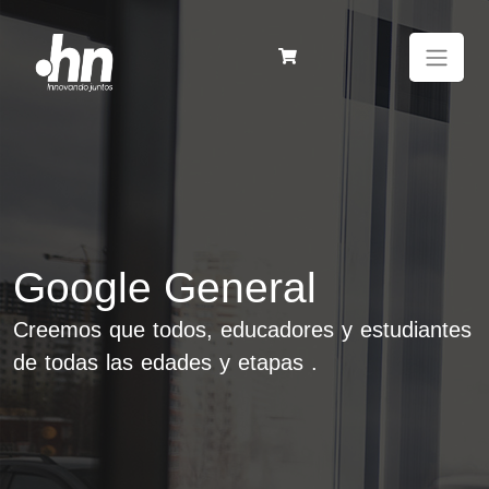
Google General
Creemos que todos, educadores y estudiantes
de todas las edades y etapas
.