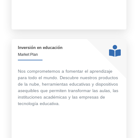
Inversión en educación
Market Plan
Nos comprometemos a fomentar el aprendizaje
para todo el mundo. Descubre nuestros productos
de la nube, herramientas educativas y dispositivos
asequibles que permiten transformar las aulas, las
instituciones académicas y las empresas de
tecnología educativa.
Google Cloud