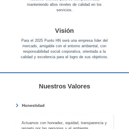
manteniendo altos niveles de calidad en los
servicios.
Visión
Para el 2025 Punto HN será una empresa líder del
mercado, amigable con el entorno ambiental, con
responsabilidad social corporativa, orientada a la
calidad y excelencia para el logro de sus objetivos.
Nuestros Valores
Honestidad
Actuamos con honradez, equidad, transparencia y
respeto por las personas y el ambiente.