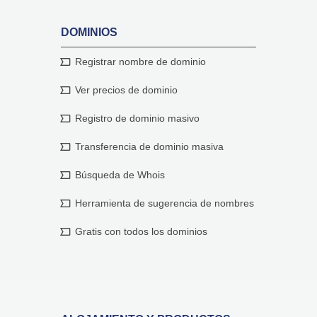
DOMINIOS
Registrar nombre de dominio
Ver precios de dominio
Registro de dominio masivo
Transferencia de dominio masiva
Búsqueda de Whois
Herramienta de sugerencia de nombres
Gratis con todos los dominios