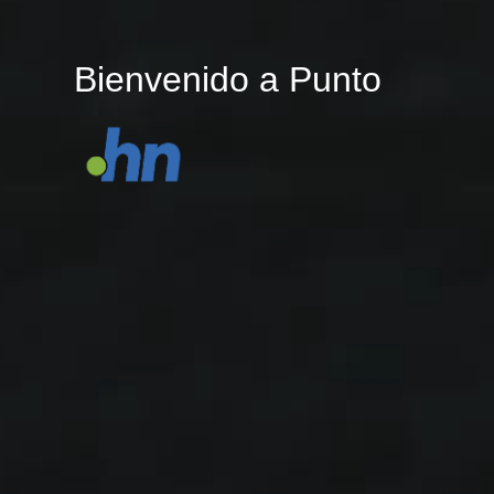
Bienvenido a Punto