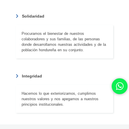
Solidaridad
Procuramos el bienestar de nuestros
colaboradores y sus familias, de las personas
donde desarrollamos nuestras actividades y de la
población hondureña en su conjunto.
Integridad
Hacemos lo que exteriorizamos, cumplimos
nuestros valores y nos apegamos a nuestros
principios institucionales.