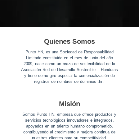
Quienes Somos
Punto HN, es una Sociedad de Responsabilidad
Limitada constituida en el mes de junio del año
2009, nace como un brazo de sostenibilidad de la
Asociación Red de Desarrollo Sostenible – Honduras
y tiene como giro especial la comercialización de
registros de nombres de dominios .hn.
Misión
Somos Punto HN, empresa que ofrece productos y
servicios tecnológicos innovadores e integrados,
apoyados en un talento humano comprometido,
contribuyendo al crecimiento y mejora continua de
nuestros clientes para su competitividad,