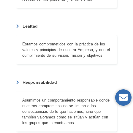
Lealtad
Estamos comprometidos con la práctica de los
valores y principios de nuestra Empresa, y con el
cumplimiento de su visión, misión y objetivos.
Responsabilidad
Asumimos un comportamiento responsable donde
nuestros compromisos no se limitan a las
consecuencias de lo que hacemos, sino que
también valoramos cómo se sitúan y actúan con
los grupos que interactuamos.