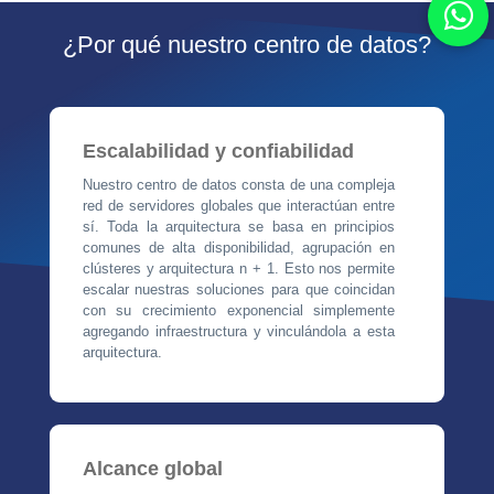
¿Por qué nuestro centro de datos?
Escalabilidad y confiabilidad
Nuestro centro de datos consta de una compleja
red de servidores globales que interactúan entre
sí. Toda la arquitectura se basa en principios
comunes de alta disponibilidad, agrupación en
clústeres y arquitectura n + 1. Esto nos permite
escalar nuestras soluciones para que coincidan
con su crecimiento exponencial simplemente
agregando infraestructura y vinculándola a esta
arquitectura.
Alcance global