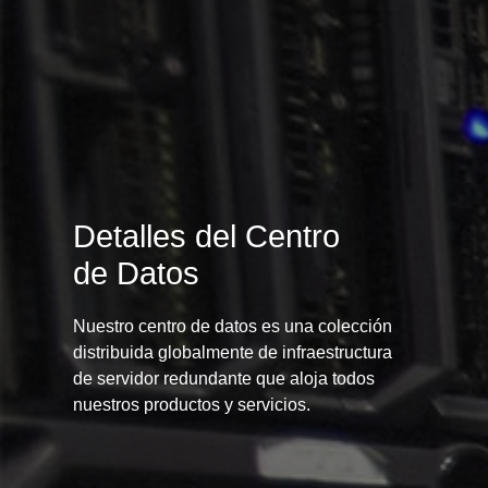
Detalles del Centro
de Datos
Nuestro centro de datos es una colección
distribuida globalmente de infraestructura
de servidor redundante que aloja todos
nuestros productos y servicios.