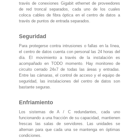
través de conexiones Gigabit ethernet de proveedores
de red troncal separados, cada uno de los cuales
coloca cables de fibra óptica en el centro de datos a
través de puntos de entrada separados.
Seguridad
Para protegerse contra intrusiones o fallas en la línea,
el centro de datos cuenta con personal las 24 horas del
día. El movimiento a través de la instalación es
acompañado en TODO momento. Hay monitoreo de
circuito cerrado 24x7 de todas las áreas y entradas.
Entre las cámaras, el control de acceso y el equipo de
seguridad, las instalaciones del centro de datos son
bastante seguras.
Enfriamiento
Los sistemas de A / C redundantes, cada uno
funcionando a una fracción de su capacidad, mantienen
frescas las salas de servidores. Las unidades se
alternan para que cada una se mantenga en óptimas
condiciones.