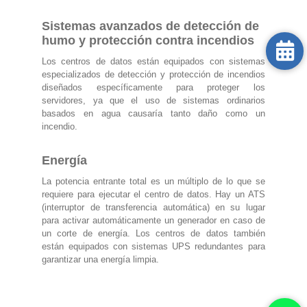
Sistemas avanzados de detección de
humo y protección contra incendios
Los centros de datos están equipados con sistemas
especializados de detección y protección de incendios
diseñados específicamente para proteger los
servidores, ya que el uso de sistemas ordinarios
basados ​​en agua causaría tanto daño como un
incendio.
Energía
La potencia entrante total es un múltiplo de lo que se
requiere para ejecutar el centro de datos. Hay un ATS
(interruptor de transferencia automática) en su lugar
para activar automáticamente un generador en caso de
un corte de energía. Los centros de datos también
están equipados con sistemas UPS redundantes para
garantizar una energía limpia.